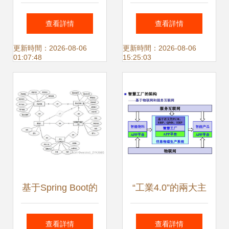
統服務 北京龍人計
校園生活服務助手
查看詳情
查看詳情
算機系統工程集團
設計與實現
更新時間：2026-08-06
更新時間：2026-08-06
01:07:48
15:25:03
電話產品及計算機
系統服務概覽
基于Spring Boot的
“工業4.0”的兩大主
服務器網絡維護預
題與計算機系統服
查看詳情
查看詳情