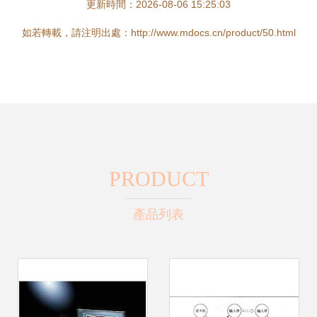
更新時間：2026-08-06 15:25:03
如若轉載，請注明出處：http://www.mdocs.cn/product/50.html
PRODUCT
產品列表