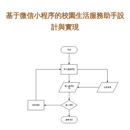
基于微信小程序的校園生活服務助手設
計與實現