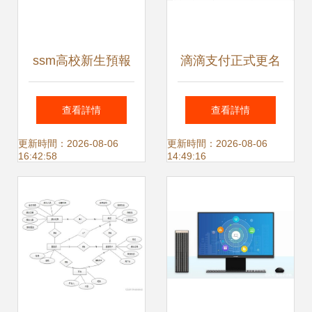
ssm高校新生預報
滴滴支付正式更名
到系統設計與實現
從一九付到滴滴支
查看詳情
查看詳情
畢業設計輕松過關
付的戰略轉型與專
更新時間：2026-08-06
更新時間：2026-08-06
16:42:58
14:49:16
業之路